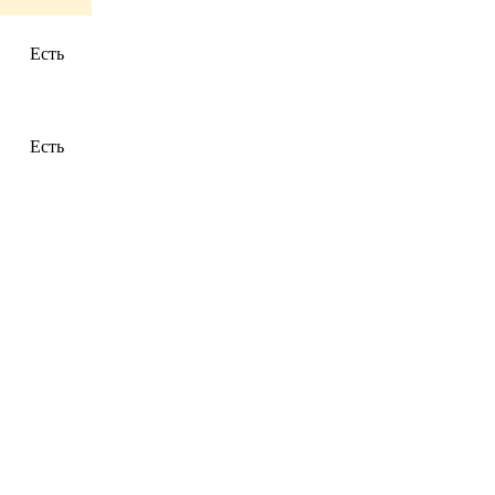
Есть
Есть