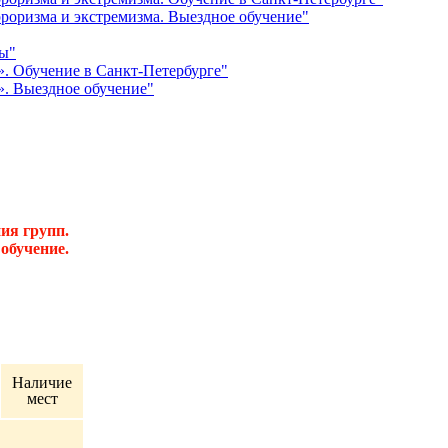
роризма и экстремизма. Выездное обучение"
ты"
. Обучение в Санкт-Петербурге"
. Выездное обучение"
ия групп.
обучение.
Наличие
мест